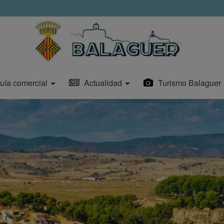
uía comercial
Actualidad
Turismo Balaguer