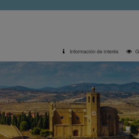
Información de interés
G