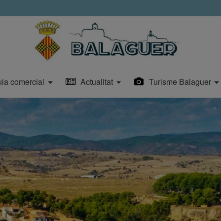
ia comercial
Actualitat
Turisme Balaguer