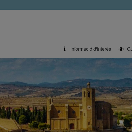
Informació d'interès
Gu