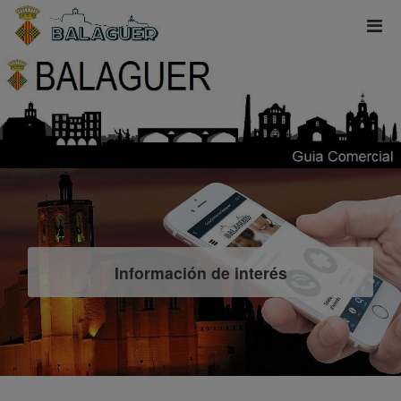
Información de interés