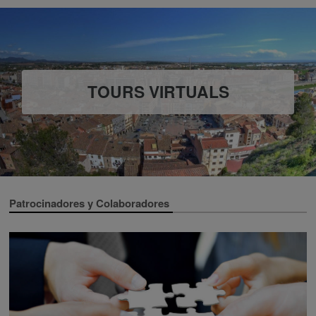
TOURS VIRTUALS
Patrocinadores y Colaboradores