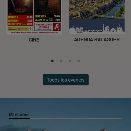
AGENDA BALAGUER
CINE
Todos los eventos
Mi ciudad