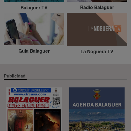
Radio Balaguer
Balaguer TV
Guía Balaguer
La Noguera TV
Publicidad