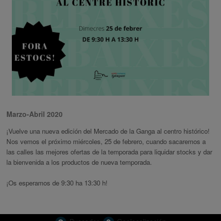
Marzo-Abril 2020
¡Vuelve una nueva edición del Mercado de la Ganga al centro histórico!
Nos vemos el próximo miércoles, 25 de febrero, cuando sacaremos a
las calles las mejores ofertas de la temporada para liquidar stocks y dar
la bienvenida a los productos de nueva temporada.
¡Os esperamos de 9:30 ha 13:30 h!