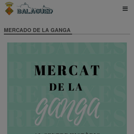
MERCADO DE LA GANGA