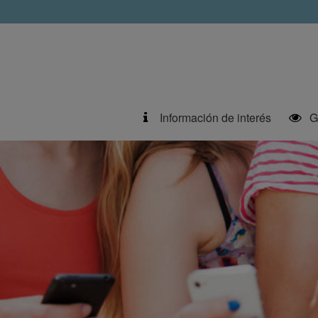
Información de interés
G