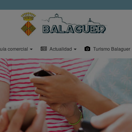
uía comercial
Actualidad
Turismo Balaguer