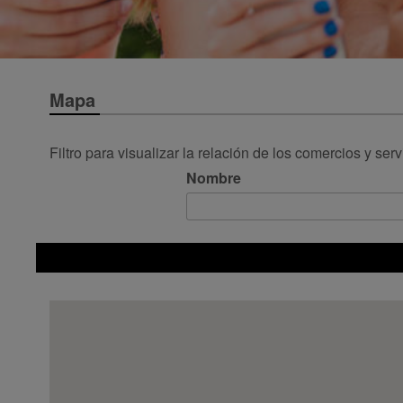
Mapa
Filtro para visualizar la relación de los comercios y ser
Nombre