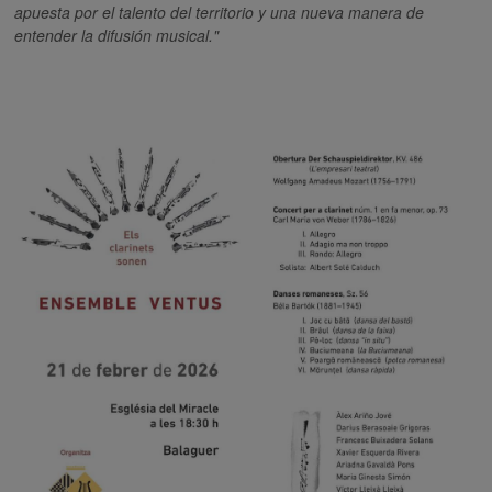
apuesta por el talento del territorio y una nueva manera de
entender la difusión musical."