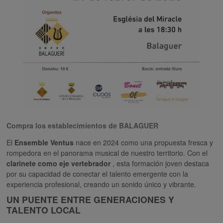
Compra los establecimientos de BALAGUER
El
Ensemble Ventus
nace en 2024 como una propuesta fresca y
rompedora en el panorama musical de nuestro territorio. Con el
clarinete como eje vertebrador
, esta formación joven destaca
por su capacidad de conectar el talento emergente con la
experiencia profesional, creando un sonido único y vibrante.
UN PUENTE ENTRE GENERACIONES Y
TALENTO LOCAL