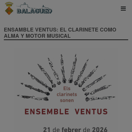
ENSAMBLE VENTUS: EL CLARINETE COMO
ALMA Y MOTOR MUSICAL