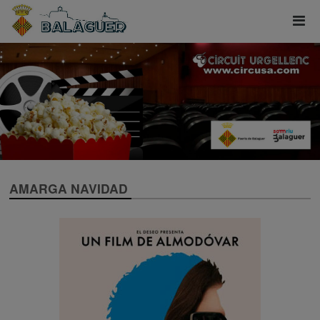
AMARGA NAVIDAD