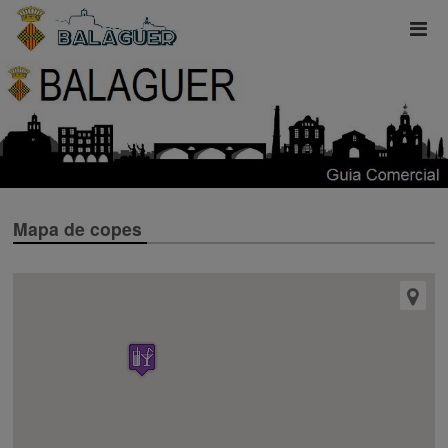
Mapa de copes