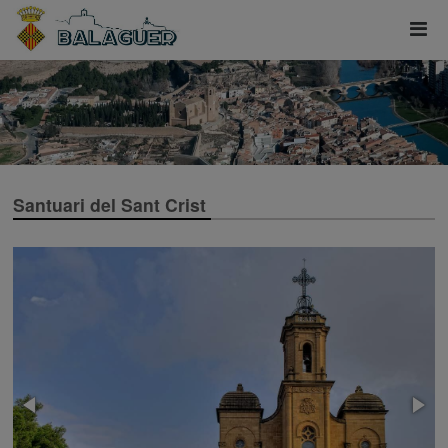
Santuari del Sant Crist