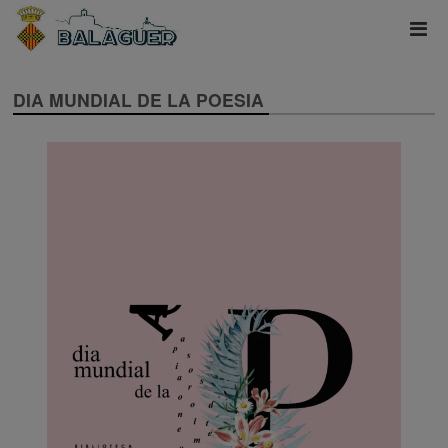
DIA MUNDIAL DE LA POESIA