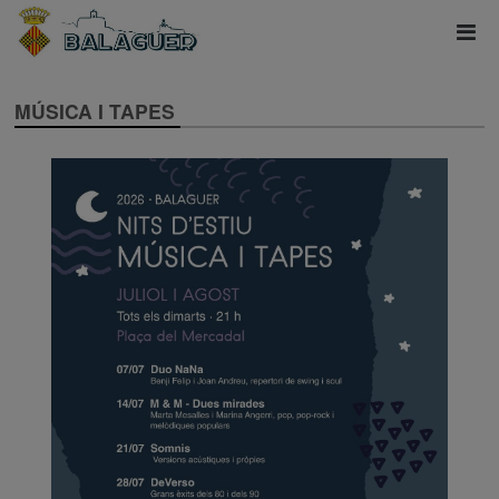
MÚSICA I TAPES